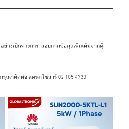
่างเป็นทางการ  สอบถามข้อมูลเพิ่มเติมจากผู้
รุณาติดต่อ แผนกโซล่าร์ 02 105 4733 