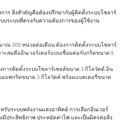
การ สิ่งสำคัญคือต้องปรึกษากับผู้ติดตั้งระบบโซลาร์
บบระบบที่ตรงกับความต้องการของผู้ใช้งาน
าณ 300 หน่วยต่อเดือน ต้องการติดตั้งระบบโซลาร์
เหมาะสมคืออินเวอร์เตอร์แบบเชื่อมต่อกับกริดขนาด 5 
งการติดตั้งระบบโซลาร์เซลล์ขนาด 3 กิโลวัตต์ อิน
บบออฟกริดขนาด 3 กิโลวัตต์ พร้อมแบตเตอรี่ขนาด 
ำหรับระบบพลังงานแสงอาทิตย์ การเลือกอินเวอร์
มีประสิทธิภาพ ประหยัดค่าไฟ และเป็นมิตรต่อสิ่ง