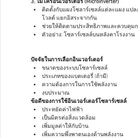
3. ไมโครอินเวอร์เตอร์ (Microinverter)
ติดตั้งกับแผงโซลาร์เซลล์แต่ละแผง แปล
โวลต์ แยกอิสระจากกัน
ช่วยให้ติดตามประสิทธิภาพและควบคุม
ตัวอย่าง: โซลาร์เซลล์บนหลังคาโรงงาน
ปัจจัยในการเลือกอินเวอร์เตอร์
ขนาดของระบบโซลาร์เซลล์
ประเภทของแบตเตอรี่ (ถ้ามี)
ความต้องการในการใช้พลังงาน
งบประมาณ
ข้อดีของการใช้อินเวอร์เตอร์โซลาร์เซลล์
ประหยัดค่าไฟฟ้า
เป็นมิตรต่อสิ่งแวดล้อม
เพิ่มมูลค่าให้กับบ้าน
เพิ่มความพึ่งพาตนเองด้านพลังงาน