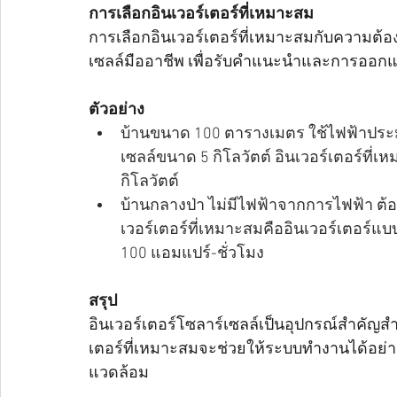
การเลือกอินเวอร์เตอร์ที่เหมาะสม
การเลือกอินเวอร์เตอร์ที่เหมาะสมกับความต้อง
เซลล์มืออาชีพ เพื่อรับคำแนะนำและการออกแ
ตัวอย่าง
บ้านขนาด 100 ตารางเมตร ใช้ไฟฟ้าประม
เซลล์ขนาด 5 กิโลวัตต์ อินเวอร์เตอร์ที่
กิโลวัตต์
บ้านกลางป่า ไม่มีไฟฟ้าจากการไฟฟ้า ต้อ
เวอร์เตอร์ที่เหมาะสมคืออินเวอร์เตอร์แ
100 แอมแปร์-ชั่วโมง
สรุป
อินเวอร์เตอร์โซลาร์เซลล์เป็นอุปกรณ์สำคัญส
เตอร์ที่เหมาะสมจะช่วยให้ระบบทำงานได้อย่าง
แวดล้อม