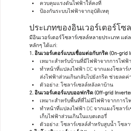
ควบคุมแรงดันไฟฟ้าให้คงที่
ป้องกันระบบไฟฟ้าจากอุบัติเหตุ
ประเภทของอินเวอร์เตอร์โซล
มีอินเวอร์เตอร์โซลาร์เซลล์หลายประเภท แต
หลักๆ ได้แก่:
1. อินเวอร์เตอร์แบบเชื่อมต่อกับกริด (On-grid I
เหมาะสำหรับบ้านที่มีไฟฟ้าจากการไฟฟ้
ทำหน้าที่แปลงไฟฟ้า DC จากแผงโซลาร์เซ
ส่งไฟฟ้าส่วนเกินกลับไปยังกริด ช่วยลดค่
ตัวอย่าง: โซลาร์เซลล์หลังคาบ้าน
2. อินเวอร์เตอร์แบบออฟกริด (Off-grid Inverte
เหมาะสำหรับพื้นที่ที่ไม่มีไฟฟ้าจากการไ
ทำหน้าที่แปลงไฟฟ้า DC จากแผงโซลาร์เซ
เก็บไฟฟ้าส่วนเกินในแบตเตอรี่
ตัวอย่าง: โซลาร์เซลล์สำหรับสูบน้ำ โซลา