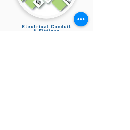
Electrical Conduit
& Fittings