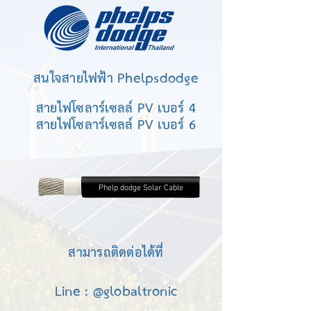
สนใจสายไฟฟ้า Phelpsdodge
สายไฟโซลาร์เซลล์ PV เบอร์ 4
สายไฟโซลาร์เซลล์ PV เบอร์ 6
Phelp dodge Solar Cable
สามารถติดต่อได้ที่
Line : @globaltronic