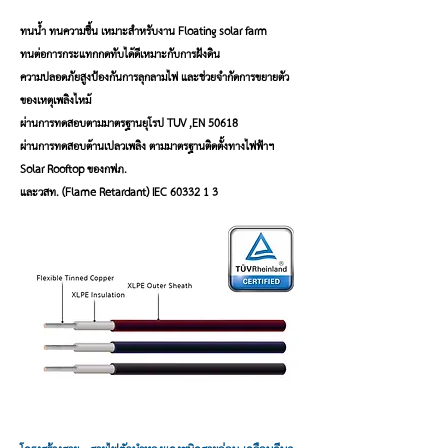
ทนน้ำ ทนความชื้น เหมาะสำหรับงาน Floating solar farm
ทนต่อการกระแทกกดทับได้ดีเหมาะกับการฝังดิน
ความปลอดภัยสูงป้องกันการลุกลามไฟ และช่วยจำกัดการขยายตัว
ของเหตุเพลิงไหม้
ผ่านการทดสอบตามมาตรฐานยุโรป TUV ,EN 50618
ผ่านการทดสอบต้านเปลวเพลิง ตามมาตรฐานติดตั้งทางไฟฟ้าฯ
Solar Rooftop ของกฟภ.
และวสท. (Flame Retardant) IEC
60332-1-3