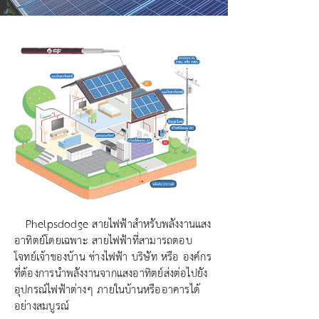
Phelpsdodge สายไฟฟ้าสำหรับพลังงานแสง
อาทิตย์โดยเฉพาะ สายไฟฟ้าที่สามารถตอบ
โจทย์เจ้าของบ้าน ช่างไฟฟ้า บริษัท หรือ องค์กร
ที่ต้องการนำพลังงานจากแสงอาทิตย์ส่งต่อไปยัง
อุปกรณ์ไฟฟ้าต่างๆ ภายในบ้านหรืออาคารได้
อย่างสมบูรณ์